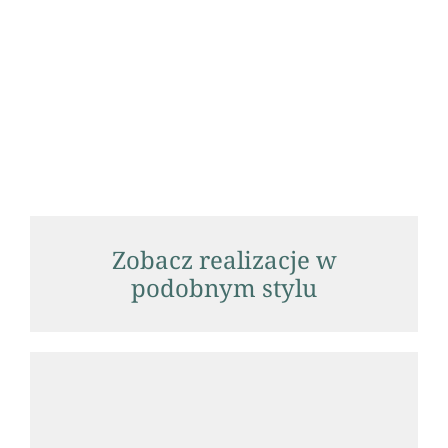
Zobacz realizacje w
podobnym stylu