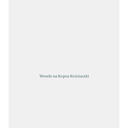
Wesele na Kopcu Kościuszki