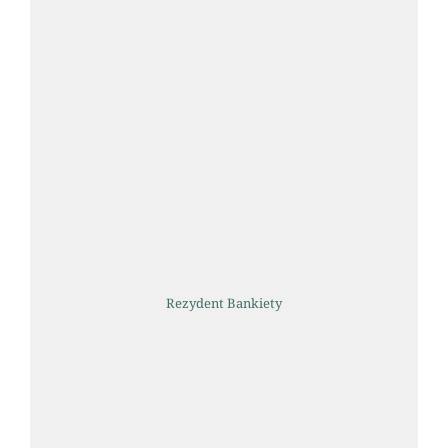
Rezydent Bankiety