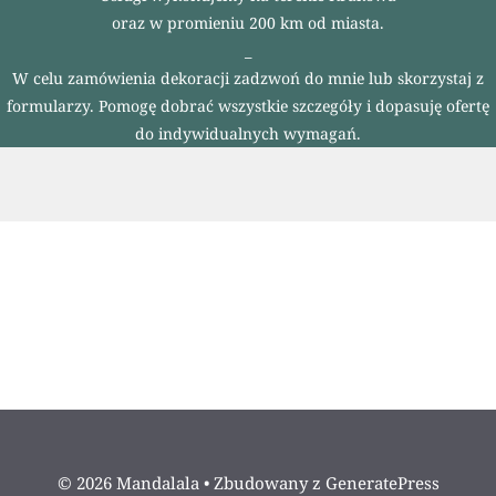
oraz w promieniu 200 km od miasta.
_
W celu zamówienia dekoracji zadzwoń do mnie lub skorzystaj z
formularzy. Pomogę dobrać wszystkie szczegóły i dopasuję ofertę
do indywidualnych wymagań.
© 2026 Mandalala
• Zbudowany z
GeneratePress