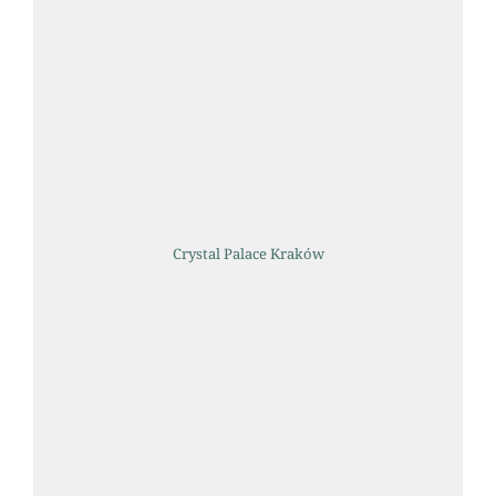
Crystal Palace Kraków