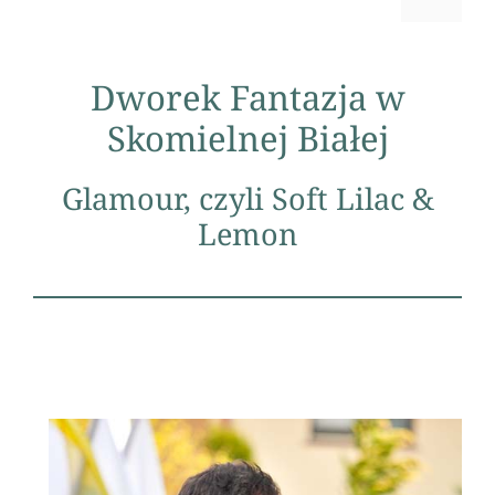
Dworek Fantazja w
Skomielnej Białej
Glamour, czyli Soft Lilac &
Lemon