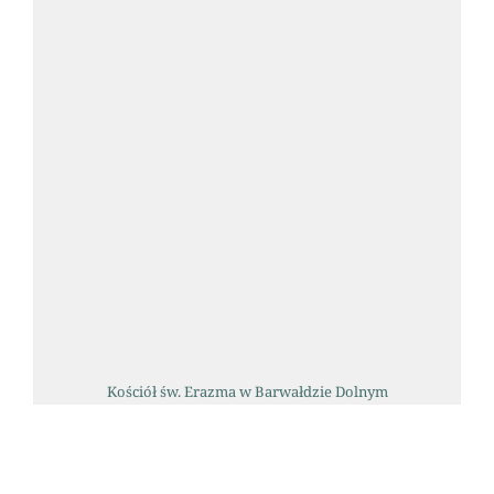
Kościół św. Erazma w Barwałdzie Dolnym