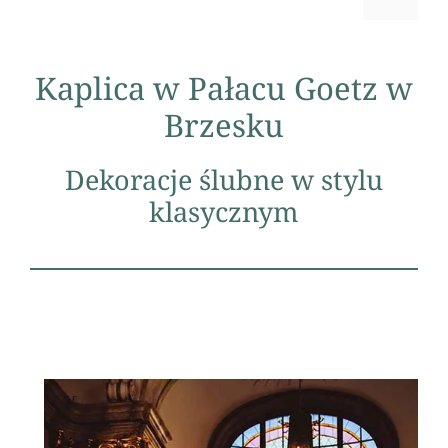
Kaplica w Pałacu Goetz w
Brzesku
Dekoracje ślubne w stylu
klasycznym