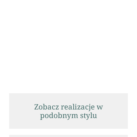
Zobacz realizacje w
podobnym stylu