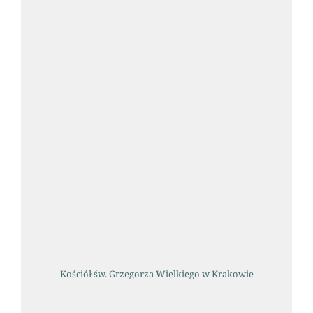
Kościół św. Grzegorza Wielkiego w Krakowie