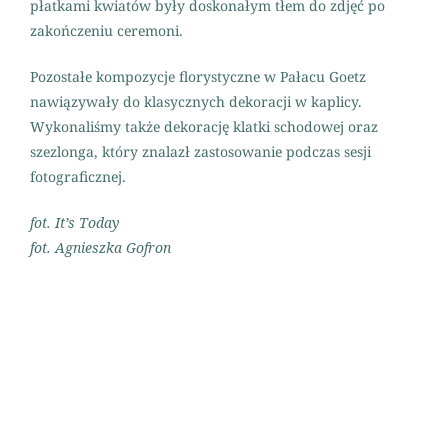
płatkami kwiatów były doskonałym tłem do zdjęć po
zakończeniu ceremoni.
Pozostałe kompozycje florystyczne w Pałacu Goetz
nawiązywały do klasycznych dekoracji w kaplicy.
Wykonaliśmy także dekorację klatki schodowej oraz
szezlonga, który znalazł zastosowanie podczas sesji
fotograficznej.
fot. It’s Today
fot. Agnieszka Gofron