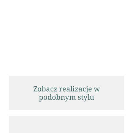
Zobacz realizacje w
podobnym stylu