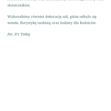
słoneczników.
Wykonaliśmy również dekorację sali, gdzie odbyło się
wesele, florystykę osobistą oraz bukiety dla Rodziców.
Fot. It’s Today