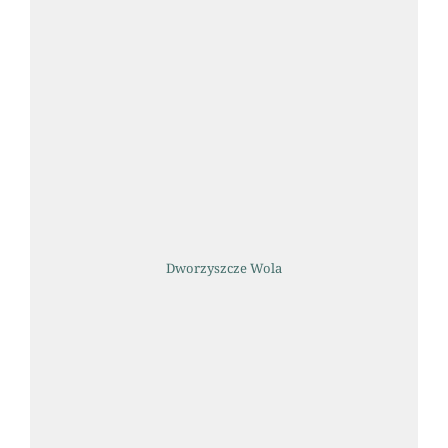
Dworzyszcze Wola