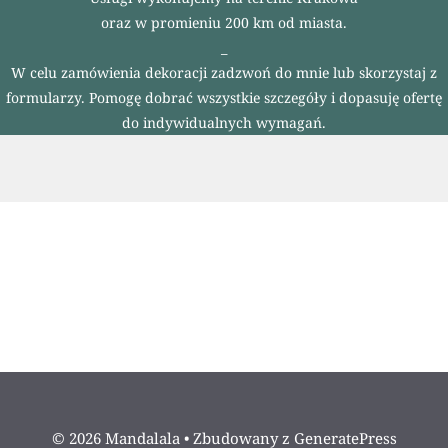
oraz w promieniu 200 km od miasta.
_
W celu zamówienia dekoracji zadzwoń do mnie lub skorzystaj z
formularzy. Pomogę dobrać wszystkie szczegóły i dopasuję ofertę
do indywidualnych wymagań.
© 2026 Mandalala
• Zbudowany z
GeneratePress