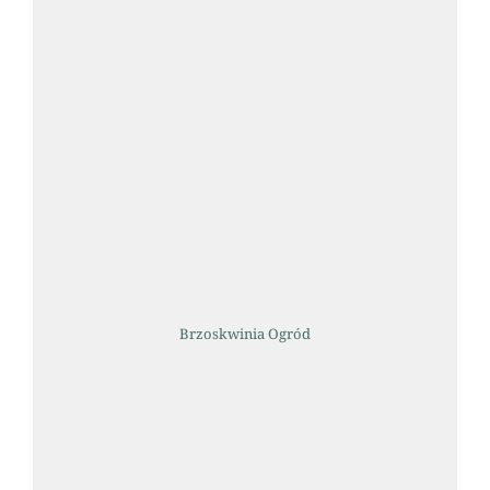
Brzoskwinia Ogród