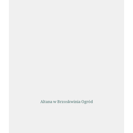
Altana w Brzoskwinia Ogród