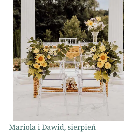
Mariola i Dawid, sierpień