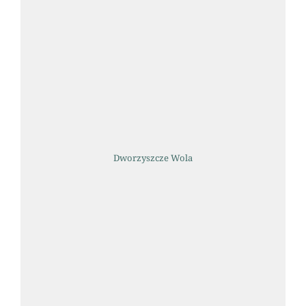
Dworzyszcze Wola