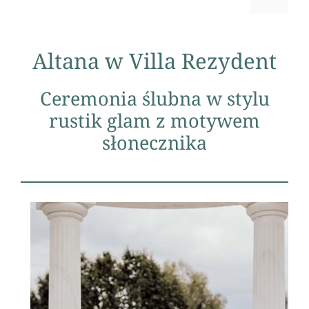
Altana w Villa Rezydent
Ceremonia ślubna w stylu
rustik glam z motywem
słonecznika