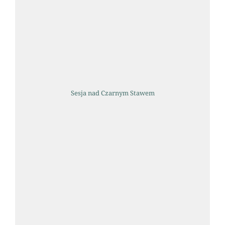
Sesja nad Czarnym Stawem