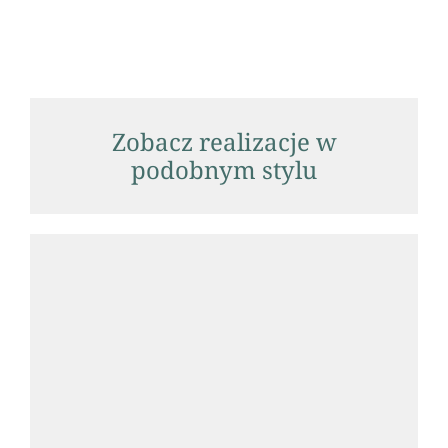
Zobacz realizacje w
podobnym stylu