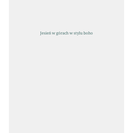
Jesień w górach w stylu boho