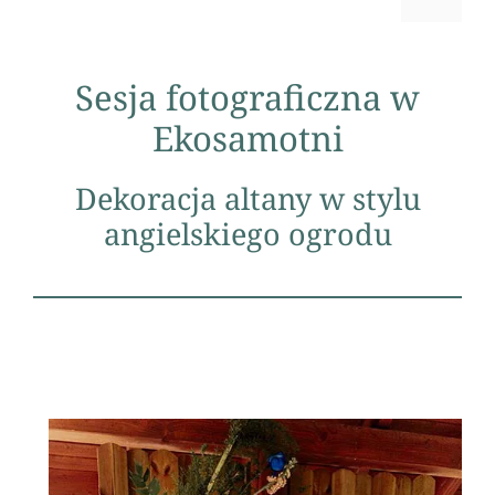
Sesja fotograficzna w
Ekosamotni
Dekoracja altany w stylu
angielskiego ogrodu