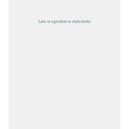
Lato w ogrodzie w stylu boho