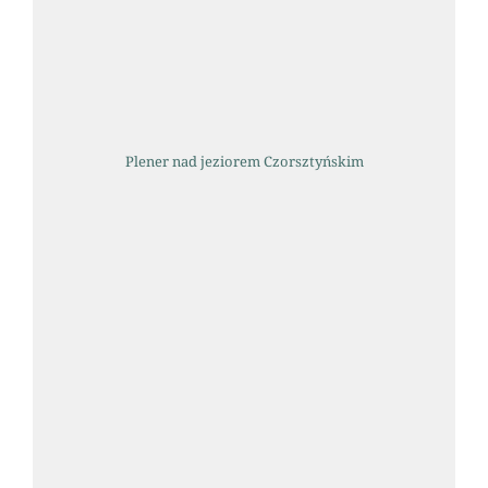
Plener nad jeziorem Czorsztyńskim