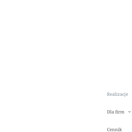
Realizacje
Dla firm
Cennik