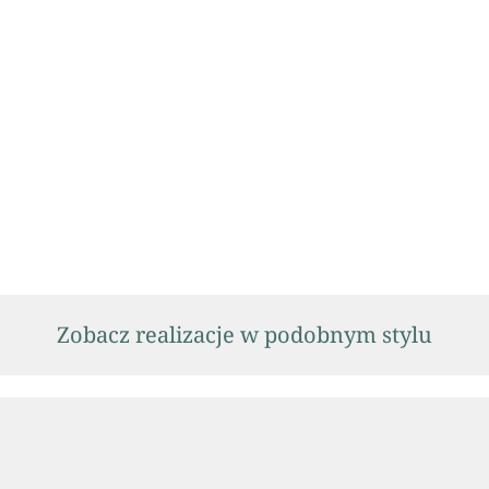
Zobacz realizacje w podobnym stylu