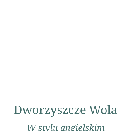
Dworzyszcze Wola
W stylu angielskim